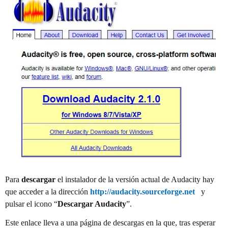
Para
descargar
el instalador de la versión actual de Audacity hay
que acceder a la dirección
http://audacity.sourceforge.net
y
pulsar el icono “
Descargar Audacity
”.
Este enlace lleva a una página de descargas en la que, tras esperar