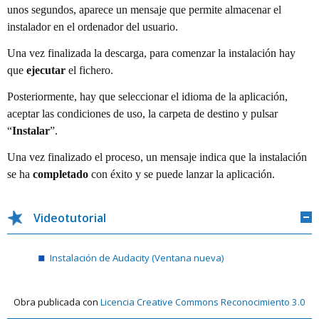
unos segundos, aparece un mensaje que permite almacenar el
instalador en el ordenador del usuario.
Una vez finalizada la descarga, para comenzar la instalación hay
que
ejecutar
el fichero.
Posteriormente, hay que seleccionar el idioma de la aplicación,
aceptar las condiciones de uso, la carpeta de destino y pulsar
“
Instalar
”.
Una vez finalizado el proceso, un mensaje indica que la instalación
se ha
completado
con éxito y se puede lanzar la aplicación.
Videotutorial
O
Instalación de Audacity
(Ventana nueva)
Obra publicada con
Licencia Creative Commons Reconocimiento 3.0