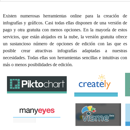
Existen numerosas herramientas online para la creación de
infografías y gráficos. Casi todas ellas disponen de una versión de
pago y otra gratuita con menos opciones. En la mayoría de estos
servicios, que están alojados en la nube, la versión gratuita ofrece
un sustancioso número de opciones de edición con las que es
posible crear atractivas infografías adaptadas a nuestras
necesidades. Todas ellas son herramientas sencillas e intuitivas con
más o menos posibilidades de edición.