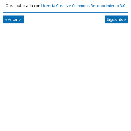
Obra publicada con
Licencia Creative Commons Reconocimiento 3.0
|
«
Anterior
Siguiente
»