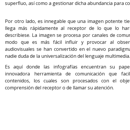
superfluo, así como a gestionar dicha abundancia para c
Por otro lado, es innegable que una imagen potente ti
llega más rápidamente al receptor de lo que lo har
describiese. La imagen se procesa por canales de comun
modo que es más fácil influir y provocar al obse
audiovisuales se han convertido en el nuevo paradigm
nadie duda de la universalización del lenguaje multimedia.
Es aquí donde las infografías encuentran su pap
innovadora herramienta de comunicación que facil
contenidos, los cuales son procesados con el objeti
comprensión del receptor o de llamar su atención.